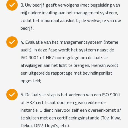
3. Uw bedrijf geeft vervolgens (met begeleiding van
mij) nadere invulling aan het managementsysteem,
zodat het maximaal aansluit bij de werkwijze van uw
bedrijf;
4. Evaluatie van het managementsysteem (interne
audit). In deze fase wordt het systeem naast de
ISO 9001 of HKZ norm gelegd om de laatste
afwijkingen aan het licht te brengen. Hiervan wordt
een uitgebreide rapportage met bevindingenlijst
opgesteld;
5. De laatste stap is het verlenen van een ISO 9001
of HKZ certificaat door een geaccrediteerde
instantie. U dient hiervoor zelf een overeenkomst af
te sluiten met een certificeringsinstantie (Tüv, Kiwa,
Dekra, DNV, Lloyd’s, etc.).