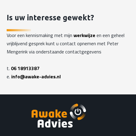
Is uw interesse gewekt?
Voor een kennismaking met mijn
werkwijze
en een geheel
vrijblijvend gesprek kunt u contact opnemen met Peter
Mengerink via onderstaande contactgegevens
t.
06 18913387
e.
info@awake-advies.nl