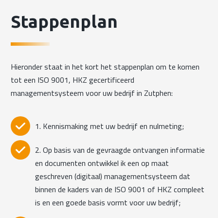
Stappenplan
Hieronder staat in het kort het stappenplan om te komen
tot een ISO 9001, HKZ gecertificeerd
managementsysteem voor uw bedrijf in Zutphen:
1. Kennismaking met uw bedrijf en nulmeting;
2. Op basis van de gevraagde ontvangen informatie
en documenten ontwikkel ik een op maat
geschreven (digitaal) managementsysteem dat
binnen de kaders van de ISO 9001 of HKZ compleet
is en een goede basis vormt voor uw bedrijf;