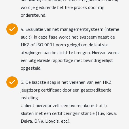
word je gedurende het hele proces door mij
ondersteund;
4. Evaluatie van het managementsysteem (interne
audit). In deze fase wordt het systeem naast de
HKZ of ISO 9001 norm gelegd om de laatste
afwijkingen aan het licht te brengen. Hiervan wordt
een uitgebreide rapportage met bevindingenlijst
opgesteld;
5. De laatste stap is het verlenen van een HKZ
jeugdzorg certificaat door een geaccrediteerde
instelling.
U dient hiervoor zelf een overeenkomst af te
sluiten met een certificeringsinstantie (Tüv, Kiwa,
Dekra, DNV, Lloyd’s, etc.).