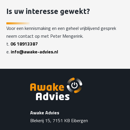
Is uw interesse gewekt?
Voor een kennismaking en een geheel vrijblijvend gesprek
neem contact op met Peter Mengerink.
t.
06 18913387
e.
info@awake-advies.nl
Awake Advies
Blekerij 15, 7151 KB Eibergen