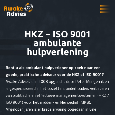
HKZ – ISO 9001
ambulante
hulpverlening
Bent u als ambulant hulpverlener op zoek naar een
goede, praktische adviseur voor de HKZ of ISO 9001?
Awake Advies is in 2008 opgericht door Peter Mengerink en
is gespecialiseerd in het opzetten, onderhouden, verbeteren
van praktische en effectieve managementsystemen (HKZ /
ISO 9001) voor het midden- en kleinbedrijf (MKB).
Afgelopen jaren is er brede ervaring opgedaan in vele