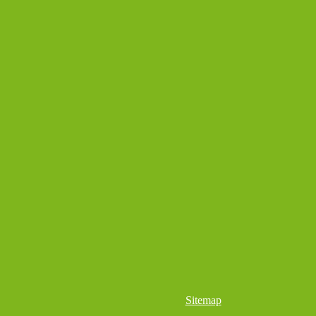
Sitemap