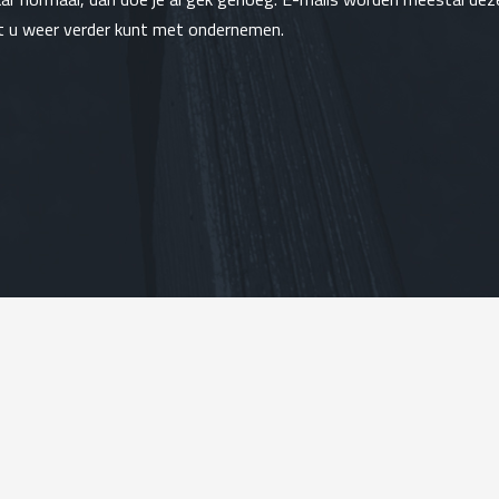
 u weer verder kunt met ondernemen.