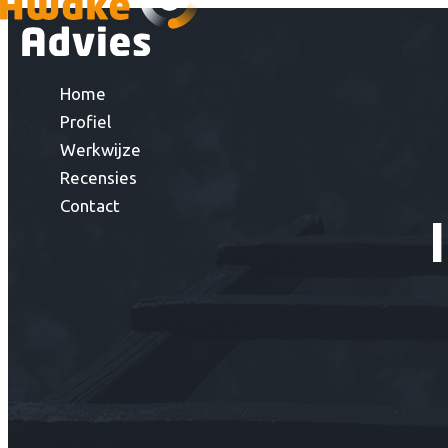
Home
Profiel
Werkwijze
Recensies
Contact