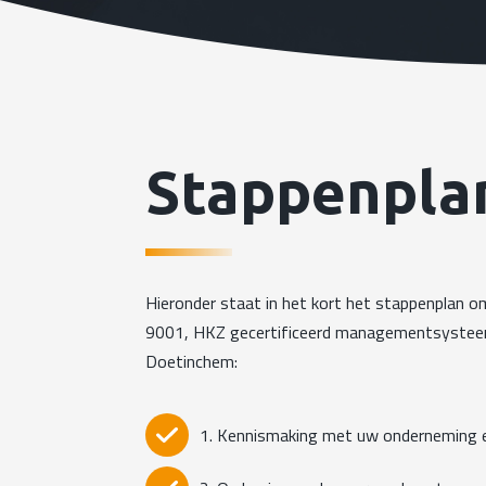
Stappenpla
Hieronder staat in het kort het stappenplan 
9001, HKZ gecertificeerd managementsystee
Doetinchem:
1. Kennismaking met uw onderneming e