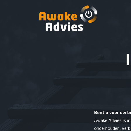
Bent u voor uw be
Awake Advies is in
onderhouden, verb