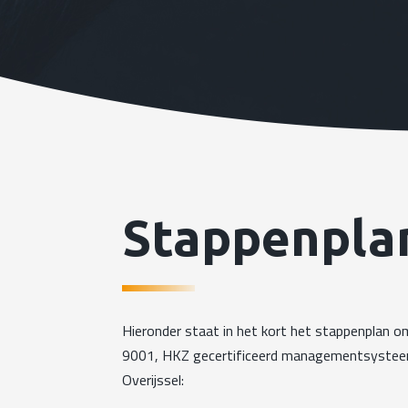
Stappenpla
Hieronder staat in het kort het stappenplan 
9001, HKZ gecertificeerd managementsysteem
Overijssel: