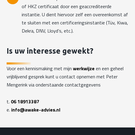
of HKZ certificaat door een geaccrediteerde
instantie. U dient hiervoor zelf een overeenkomst af
te sluiten met een certificeringsinstantie (Tüv, Kiwa,
Dekra, DNV, Lloyd’s, etc.).
Is uw interesse gewekt?
Voor een kennismaking met mijn
werkwijze
en een geheel
vrijblijvend gesprek kunt u contact opnemen met Peter
Mengerink via onderstaande contactgegevens
t.
06 18913387
e.
info@awake-advies.nl