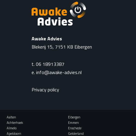
Awake Advies
Blekerij 15, 7151 KB Eibergen
t.
06 18913387
e.
info@awake-advies.nl
Privacy policy
Aalten
Eibergen
Achterhoek
Emmen
Almelo
Enschede
Apeldoorn
Gelderland