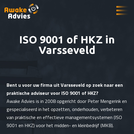
ISO 9001 of HKZ in
Varsseveld
Bent u voor uw firma uit Varsseveld op zoek naar een
praktische adviseur voor ISO 9001 of HKZ?
Awake Advies is in 2008 opgericht door Peter Mengerink en
gespecialiseerd in het opzetten, onderhouden, verbeteren
van praktische en effectieve managementsystemen (ISO
9001 en HKZ) voor het midden- en kleinbedrijf (MKB).