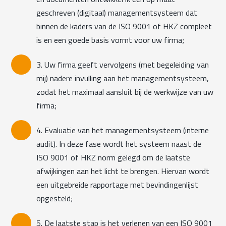
geschreven (digitaal) managementsysteem dat
binnen de kaders van de ISO 9001 of HKZ compleet
is en een goede basis vormt voor uw firma;
3. Uw firma geeft vervolgens (met begeleiding van
mij) nadere invulling aan het managementsysteem,
zodat het maximaal aansluit bij de werkwijze van uw
firma;
4. Evaluatie van het managementsysteem (interne
audit). In deze fase wordt het systeem naast de
ISO 9001 of HKZ norm gelegd om de laatste
afwijkingen aan het licht te brengen. Hiervan wordt
een uitgebreide rapportage met bevindingenlijst
opgesteld;
5. De laatste stap is het verlenen van een ISO 9001