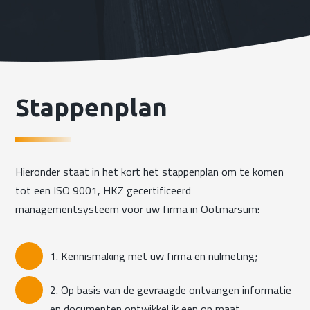
Stappenplan
Hieronder staat in het kort het stappenplan om te komen
tot een ISO 9001, HKZ gecertificeerd
managementsysteem voor uw firma in Ootmarsum:
1. Kennismaking met uw firma en nulmeting;
2. Op basis van de gevraagde ontvangen informatie
en documenten ontwikkel ik een op maat