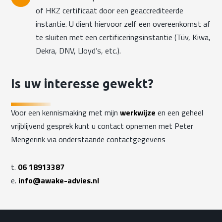
of HKZ certificaat door een geaccrediteerde
instantie. U dient hiervoor zelf een overeenkomst af
te sluiten met een certificeringsinstantie (Tüv, Kiwa,
Dekra, DNV, Lloyd’s, etc.).
Is uw interesse gewekt?
Voor een kennismaking met mijn
werkwijze
en een geheel
vrijblijvend gesprek kunt u contact opnemen met Peter
Mengerink via onderstaande contactgegevens
t.
06 18913387
e.
info@awake-advies.nl