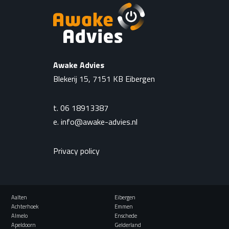
Awake Advies
Blekerij 15, 7151 KB Eibergen
t.
06 18913387
e.
info@awake-advies.nl
Privacy policy
Aalten
Eibergen
Achterhoek
Emmen
Almelo
Enschede
Apeldoorn
Gelderland