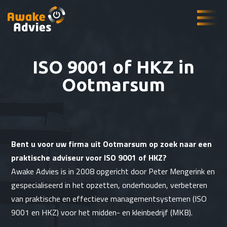
ISO 9001 of HKZ in
Ootmarsum
Bent u voor uw firma uit Ootmarsum op zoek naar een
praktische adviseur voor ISO 9001 of HKZ?
Awake Advies is in 2008 opgericht door Peter Mengerink en
gespecialiseerd in het opzetten, onderhouden, verbeteren
van praktische en effectieve managementsystemen (ISO
9001 en HKZ) voor het midden- en kleinbedrijf (MKB).