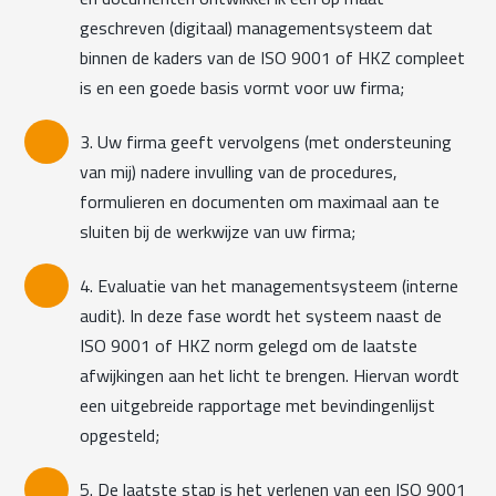
geschreven (digitaal) managementsysteem dat
binnen de kaders van de ISO 9001 of HKZ compleet
is en een goede basis vormt voor uw firma;
3. Uw firma geeft vervolgens (met ondersteuning
van mij) nadere invulling van de procedures,
formulieren en documenten om maximaal aan te
sluiten bij de werkwijze van uw firma;
4. Evaluatie van het managementsysteem (interne
audit). In deze fase wordt het systeem naast de
ISO 9001 of HKZ norm gelegd om de laatste
afwijkingen aan het licht te brengen. Hiervan wordt
een uitgebreide rapportage met bevindingenlijst
opgesteld;
5. De laatste stap is het verlenen van een ISO 9001